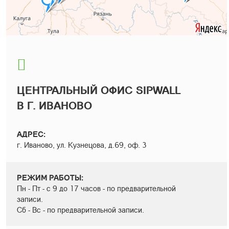
ЦЕНТРАЛЬНЫЙ ОФИС SIPWALL
В Г. ИВАНОВО
АДРЕС:
г. Иваново, ул. Кузнецова, д.69, оф. 3
РЕЖИМ РАБОТЫ:
Пн - Пт - с 9 до 17 часов - по предварительной
записи.
Сб - Вс - по предварительной записи.