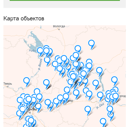
Карта объектов