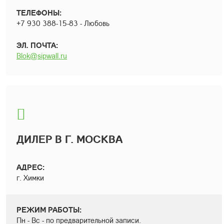
ТЕЛЕФОНЫ:
+7 930 388-15-83 - Любовь
ЭЛ. ПОЧТА:
Blok@sipwall.ru
ДИЛЕР В Г. МОСКВА
АДРЕС:
г. Химки
РЕЖИМ РАБОТЫ:
Пн - Вс - по предварительной записи.