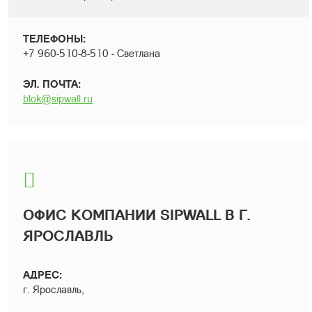
ТЕЛЕФОНЫ:
+7 960-510-8-510 - Светлана
ЭЛ. ПОЧТА:
blok@sipwall.ru
ОФИС КОМПАНИИ SIPWALL В Г.
ЯРОСЛАВЛЬ
АДРЕС:
г. Ярославль,