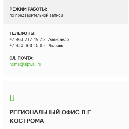
РЕЖИМ РАБОТЫ:
по предварительной записи
ТЕЛЕФОНЫ:
+7 963 217-49-75 - Александр
+7 930 388-15-83 - Любовь
ЭЛ. ПОЧТА:
home@sipwall.ru
РЕГИОНАЛЬНЫЙ ОФИС В Г.
КОСТРОМА