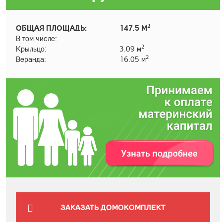
2
ОБЩАЯ ПЛОЩАДЬ:
147.5 М
В том числе:
2
Крыльцо:
3.09 м
2
Веранда:
16.05 м
ЗАКАЗАТЬ ДОМОКОМПЛЕКТ