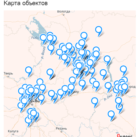
Карта объектов