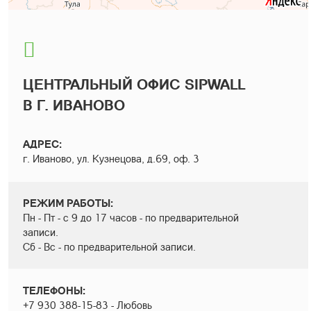
ЦЕНТРАЛЬНЫЙ ОФИС SIPWALL
В Г. ИВАНОВО
АДРЕС:
г. Иваново, ул. Кузнецова, д.69, оф. 3
РЕЖИМ РАБОТЫ:
Пн - Пт - с 9 до 17 часов - по предварительной
записи.
Сб - Вс - по предварительной записи.
ТЕЛЕФОНЫ:
+7 930 388-15-83 - Любовь