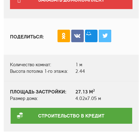
ПОДЕЛИТЬСЯ:
Количество комнат:
1 м
Высота потолка 1-го этажа:
2.44
2
ПЛОЩАДЬ ЗАСТРОЙКИ:
27.13 М
Размер дома:
4.02х7.05 м
СТРОИТЕЛЬСТВО В КРЕДИТ