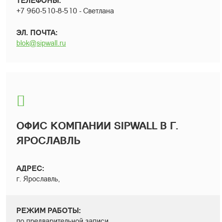
ТЕЛЕФОНЫ:
+7 960-510-8-510 - Светлана
ЭЛ. ПОЧТА:
blok@sipwall.ru
ОФИС КОМПАНИИ SIPWALL В Г.
ЯРОСЛАВЛЬ
АДРЕС:
г. Ярославль,
РЕЖИМ РАБОТЫ:
по предварительной записи