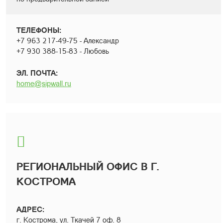
ТЕЛЕФОНЫ:
+7 963 217-49-75 - Александр
+7 930 388-15-83 - Любовь
ЭЛ. ПОЧТА:
home@sipwall.ru
РЕГИОНАЛЬНЫЙ ОФИС В Г.
КОСТРОМА
АДРЕС:
г. Кострома, ул. Ткачей 7 оф. 8