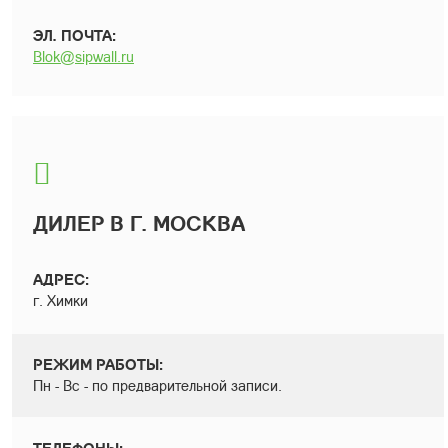
ЭЛ. ПОЧТА:
Blok@sipwall.ru
ДИЛЕР В Г. МОСКВА
АДРЕС:
г. Химки
РЕЖИМ РАБОТЫ:
Пн - Вс - по предварительной записи.